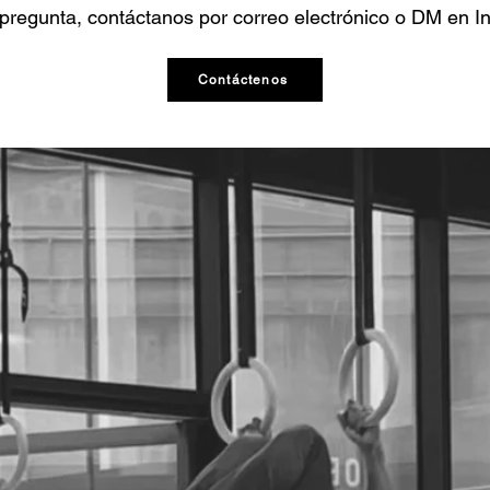
 pregunta, contáctanos por correo electrónico o DM en I
Contáctenos