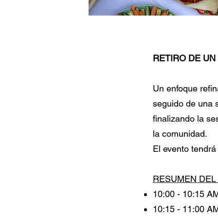
RETIRO DE UN 
Un enfoque refin
seguido de una s
finalizando la s
la comunidad.
El evento tendr
RESUMEN DEL
10:00 - 10:15
10:15 - 11:00