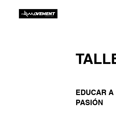
TALL
EDUCAR A
PASIÓN