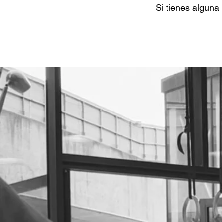
Si tienes alguna