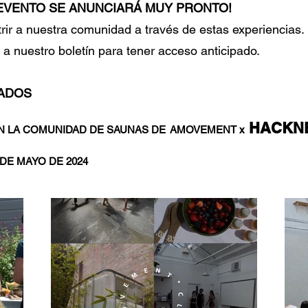
 EVENTO SE ANUNCIARÁ MUY PRONTO!
rir a nuestra comunidad a través de estas experiencias.
a nuestro boletín para tener acceso anticipado.
ADOS
HACKN
EN LA COMUNIDAD DE SAUNAS DE
AMOVEMENT x
 DE MAYO DE 2024