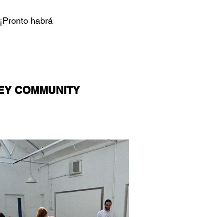
 ¡Pronto habrá
EY COMMUNITY